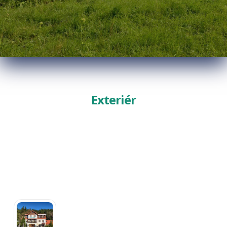
Exteriér