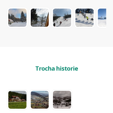
Trocha historie