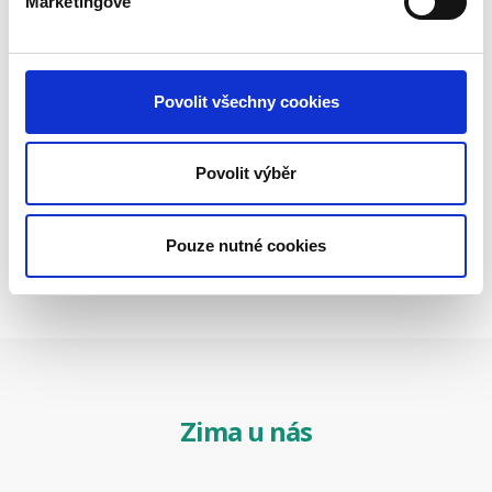
Marketingové
Restaurace
Povolit všechny cookies
Povolit výběr
Pouze nutné cookies
Zima u nás