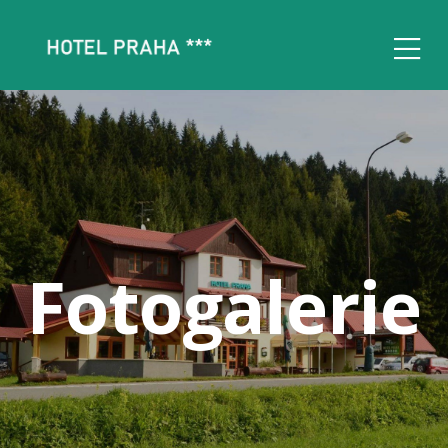
Fotogalerie