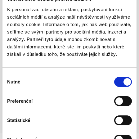
K personalizaci obsahu a reklam, poskytování funkcí
sociálních médií a analýze naší návštěvnosti využíváme
soubory cookie. Informace o tom, jak náš web používáte,
sdílíme se svými partnery pro sociální média, inzerci a
analýzy. Partneři tyto údaje mohou zkombinovat s
dalšími informacemi, které jste jim poskytli nebo které
získali v důsledku toho, že používáte jejich služby.
Výběr
Nutné
souhlasu
Preferenční
Statistické