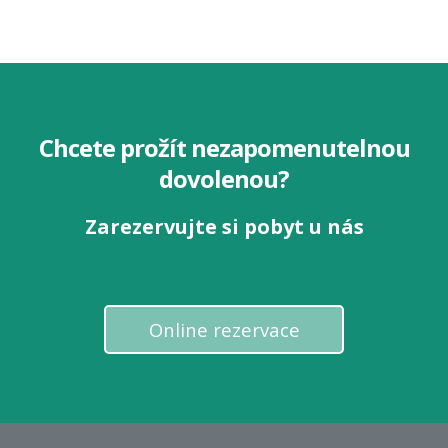
Chcete prožít nezapomenutelnou
dovolenou?
Zarezervujte si pobyt u nás
Online rezervace