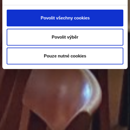
Povolit všechny cookies
Povolit výběr
Pouze nutné cookies