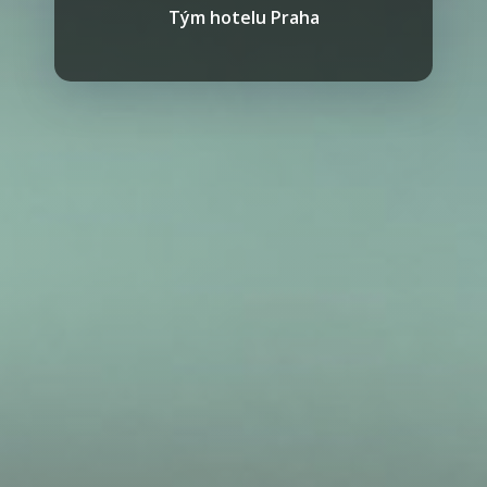
Tým hotelu Praha