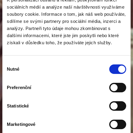
sociálních médií a analýze naší návštěvnosti využíváme
soubory cookie. Informace o tom, jak náš web používáte,
sdílíme se svými partnery pro sociální média, inzerci a
analýzy. Partneři tyto údaje mohou zkombinovat s
dalšími informacemi, které jste jim poskytli nebo které
získali v důsledku toho, že používáte jejich služby.
Výběr
Nutné
souhlasu
Previous
Nex
Preferenční
Statistické
Marketingové